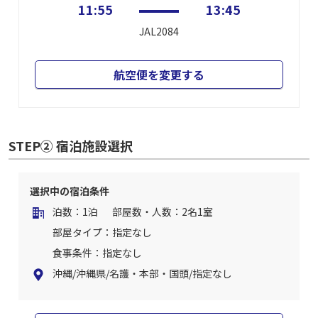
11:55
13:45
JAL2084
航空便を変更する
STEP② 宿泊施設選択
選択中の宿泊条件
泊数：1泊
部屋数・人数：2名1室
部屋タイプ：指定なし
食事条件：指定なし
沖縄/沖縄県/名護・本部・国頭/指定なし