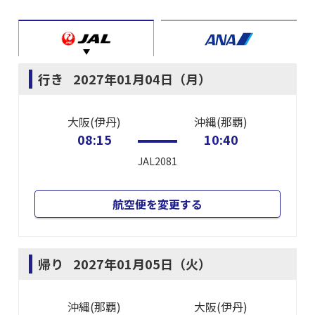
行き
2027年01月04日（月）
大阪(伊丹)
沖縄(那覇)
08:15
10:40
JAL2081
航空便を変更する
帰り
2027年01月05日（火）
沖縄(那覇)
大阪(伊丹)