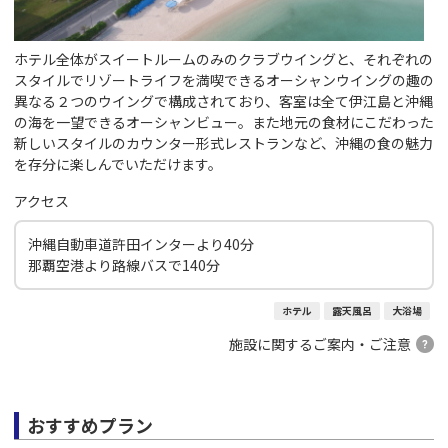
ホテル全体がスイートルームのみのクラブウイングと、それぞれの
スタイルでリゾートライフを満喫できるオーシャンウイングの趣の
異なる２つのウイングで構成されており、客室は全て伊江島と沖縄
の海を一望できるオーシャンビュー。また地元の食材にこだわった
新しいスタイルのカウンター形式レストランなど、沖縄の食の魅力
を存分に楽しんでいただけます。
アクセス
沖縄自動車道許田インターより40分
那覇空港より路線バスで140分
ホテル
露天風呂
大浴場
施設に関するご案内・ご注意
おすすめプラン