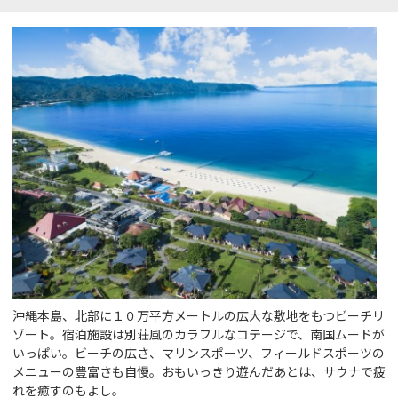
沖縄本島、北部に１０万平方メートルの広大な敷地をもつビーチリ
ゾート。宿泊施設は別荘風のカラフルなコテージで、南国ムードが
いっぱい。ビーチの広さ、マリンスポーツ、フィールドスポーツの
メニューの豊富さも自慢。おもいっきり遊んだあとは、サウナで疲
れを癒すのもよし。