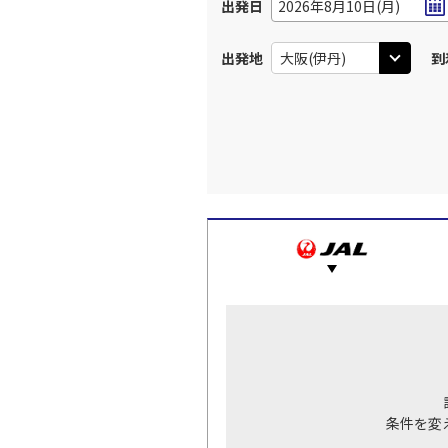
出発日
2026年8月10日(月)
出発地
到
条件を変