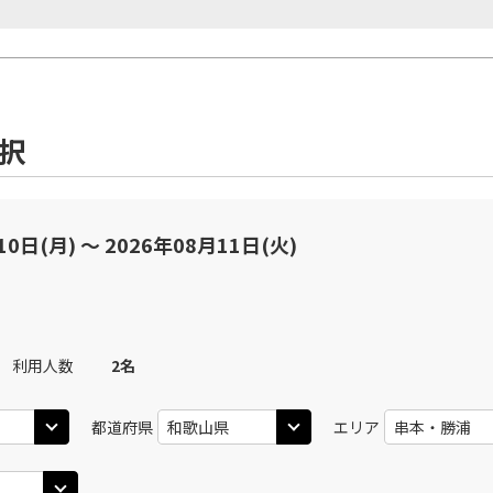
選択
10日(月) 〜 2026年08月11日(火)
利用人数
2
名
都道府県
エリア