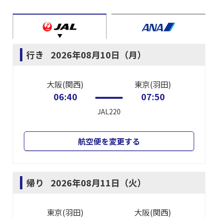
行き
2026年08月10日（月）
大阪(関西)
東京(羽田)
06:40
07:50
JAL220
航空便を変更する
帰り
2026年08月11日（火）
東京(羽田)
大阪(関西)