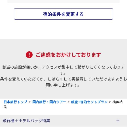
宿泊条件を変更する
ご迷惑をおかけしております
該当の施設が無いか、アクセスが集中して繋がりにくくなっておりま
す。
条件を変えていただくか、しばらくして再検索していただけますようお
願い申し上げます。
日本旅行トップ
>
国内旅行・国内ツアー
>
航空+宿泊セットプラン
>
検索結
果
飛行機＋ホテルパック特集