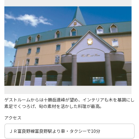
ゲストルームからは十勝岳連峰が望め、インテリアも木を基調にし
素足でくつろげ、旬の素材を活かした料理が最高。
アクセス
ＪＲ富良野線富良野駅より車・タクシーで10分