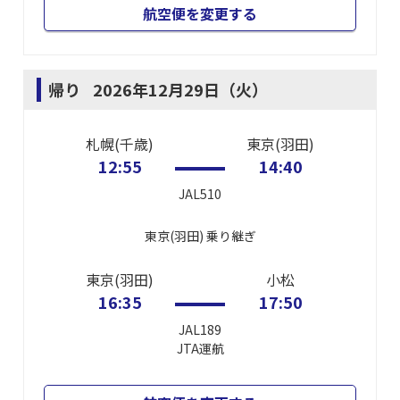
航空便を変更する
帰り
2026年12月29日（火）
札幌(千歳)
東京(羽田)
12:55
14:40
JAL510
東京(羽田)
乗り継ぎ
東京(羽田)
小松
16:35
17:50
JAL189
JTA
運航