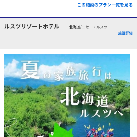
この施設のプラン一覧を見る
ルスツリゾートホテル
北海道/ニセコ・ルスツ
施設詳細