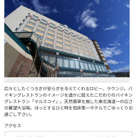
広々としたくつろぎが安らぎを与えてくれるロビー、ラウンジ。バ
イキングレストランのイメージを遥かに超えたこだわりのバイキン
グレストラン「マルスコイ」。天然翡翠を施した東北海道一の広さ
の展望大浴場。ほっとするひと時を知床第一ホテルでごゆっくりお
過ごし下さい。
アクセス