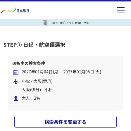
航空+宿泊プラン 検索・予約
STEP① 日程・航空便選択
選択中の検索条件
2027年01月04日(月) - 2027年01月05日(火)
小松 - 大阪(伊丹)
大阪(伊丹) - 小松
大人：2名
検索条件を変更する