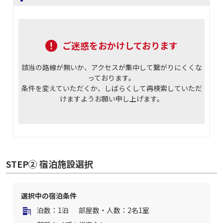
ご迷惑をおかけしております
該当の路線が無いか、アクセスが集中して繋がりにくくな
っております。
条件を変えていただくか、しばらくして再検索していただ
けますようお願い申し上げます。
STEP② 宿泊施設選択
選択中の宿泊条件
泊数：1泊
部屋数・人数：2名1室