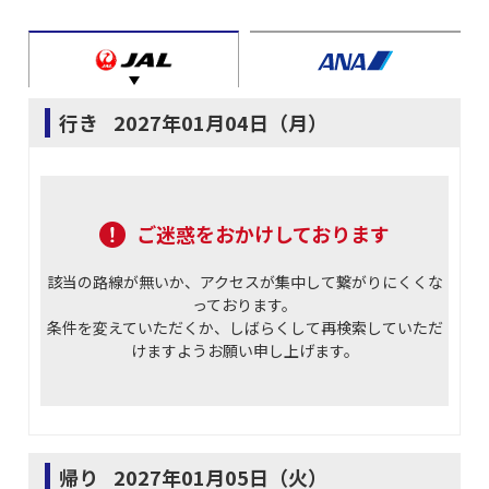
行き
2027年01月04日（月）
ご迷惑をおかけしております
該当の路線が無いか、アクセスが集中して繋がりにくくな
っております。
条件を変えていただくか、しばらくして再検索していただ
けますようお願い申し上げます。
帰り
2027年01月05日（火）