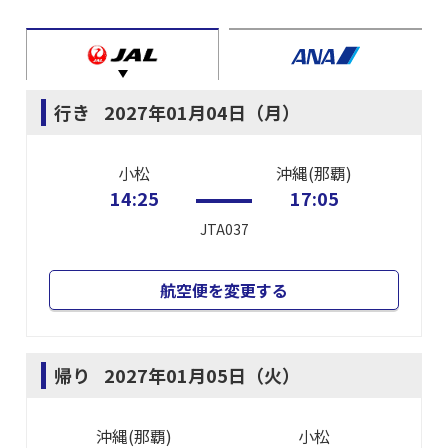
行き
2027年01月04日（月）
小松
沖縄(那覇)
14:25
17:05
JTA037
航空便を変更する
帰り
2027年01月05日（火）
沖縄(那覇)
小松