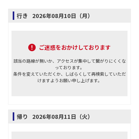
行き
2026年08月10日（月）
ご迷惑をおかけしております
該当の路線が無いか、アクセスが集中して繋がりにくくな
っております。
条件を変えていただくか、しばらくして再検索していただ
けますようお願い申し上げます。
帰り
2026年08月11日（火）