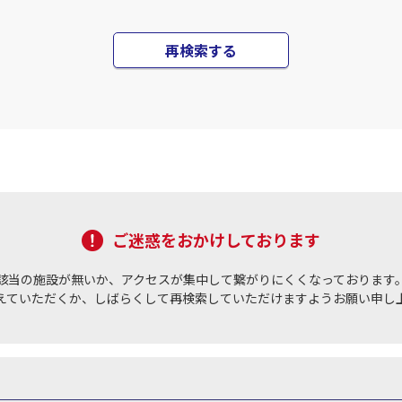
再検索する
ご迷惑をおかけしております
該当の施設が無いか、アクセスが集中して繋がりにくくなっております
えていただくか、しばらくして再検索していただけますようお願い申し