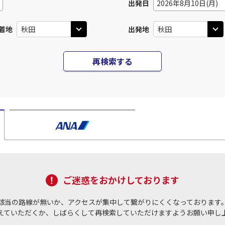
出発日
2026年8月10日(月)
着地
出発地
再検索する
ご迷惑をおかけしております
該当の路線が無いか、アクセスが集中して繋がりにくくなっております
えていただくか、しばらくして再検索していただけますようお願い申し