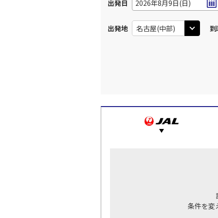
出発日
2026年8月9日(日)
出発地
到
条件を変