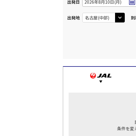
出発日
2026年8月10日(月)
出発地
到
条件を変