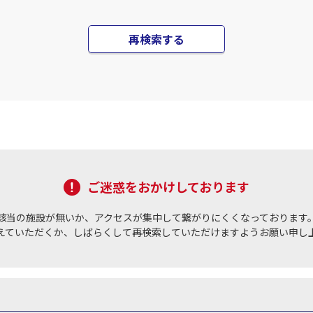
再検索する
ご迷惑をおかけしております
該当の施設が無いか、アクセスが集中して繋がりにくくなっております
えていただくか、しばらくして再検索していただけますようお願い申し