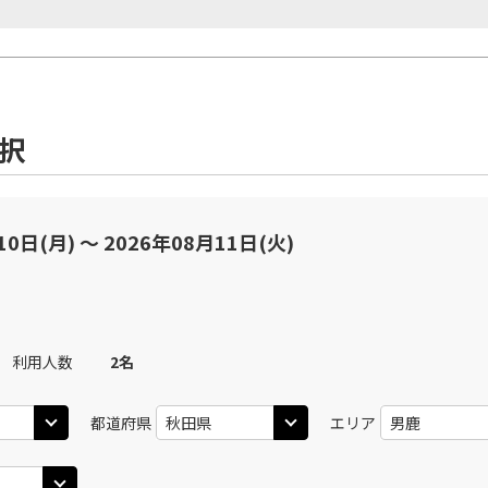
選択
10日(月) 〜 2026年08月11日(火)
利用人数
2
名
都道府県
エリア