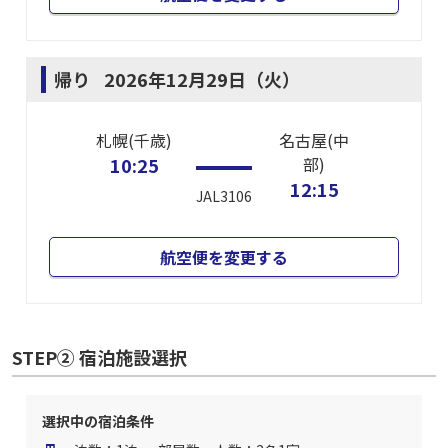
帰り
2026年12月29日（火）
札幌(千歳)
名古屋(中
10:25
部)
12:15
JAL3106
航空便を変更する
STEP② 宿泊施設選択
選択中の宿泊条件