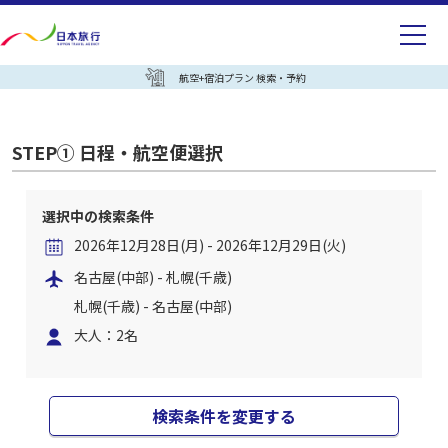
航空+宿泊プラン 検索・予約
STEP① 日程・航空便選択
選択中の検索条件
2026年12月28日(月) - 2026年12月29日(火)
名古屋(中部) - 札幌(千歳)
札幌(千歳) - 名古屋(中部)
大人：2名
検索条件を変更する