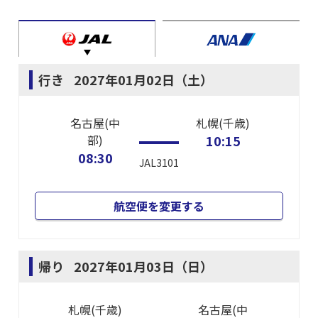
行き
2027年01月02日（土）
名古屋(中
札幌(千歳)
部)
10:15
08:30
JAL3101
航空便を変更する
帰り
2027年01月03日（日）
札幌(千歳)
名古屋(中