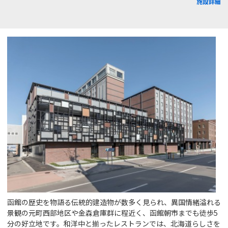
施設詳細
函館の歴史を物語る伝統的建造物が数多く見られ、異国情緒溢れる
景観の元町西部地区や金森倉庫群に程近く、函館朝市までも徒歩5
分の好立地です。和洋中と揃ったレストランでは、北海道らしさを