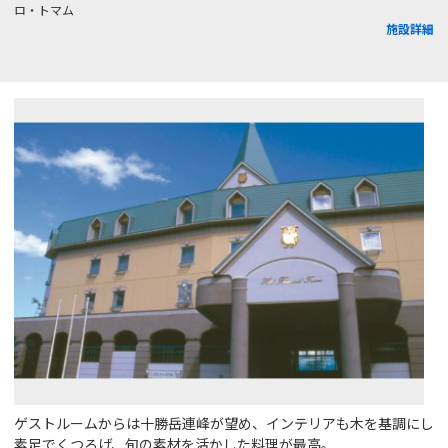
ロ・トマム
施設詳細
ゲストルームからは十勝岳連峰が望め、インテリアも木を基調にし
素足でくつろげ、旬の素材を活かした料理が最高。