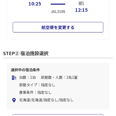
10:25
部)
12:15
JAL3106
航空便を変更する
STEP② 宿泊施設選択
選択中の宿泊条件
泊数：1泊
部屋数・人数：2名1室
部屋タイプ：指定なし
食事条件：指定なし
北海道/北海道/指定なし/指定なし