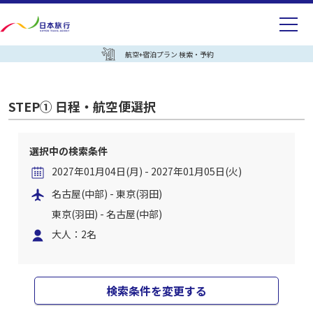
航空+宿泊プラン 検索・予約
STEP① 日程・航空便選択
選択中の検索条件
2027年01月04日(月) - 2027年01月05日(火)
名古屋(中部) - 東京(羽田)
東京(羽田) - 名古屋(中部)
大人：2名
検索条件を変更する