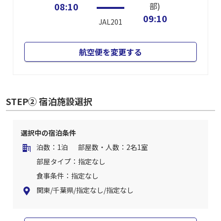
08:10
部)
09:10
JAL201
航空便を変更する
STEP② 宿泊施設選択
選択中の宿泊条件
泊数：1泊
部屋数・人数：2名1室
部屋タイプ：指定なし
食事条件：指定なし
関東/千葉県/指定なし/指定なし