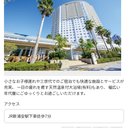
小さなお子様連れや三世代でのご宿泊でも快適な施設とサービスが
充実。 一日の疲れを癒す天然温泉付大浴場(有料)もあり、 幅広い
年代層にごゆっくりとお過ごしいただけます。
アクセス
JR新浦安駅下車徒歩7分