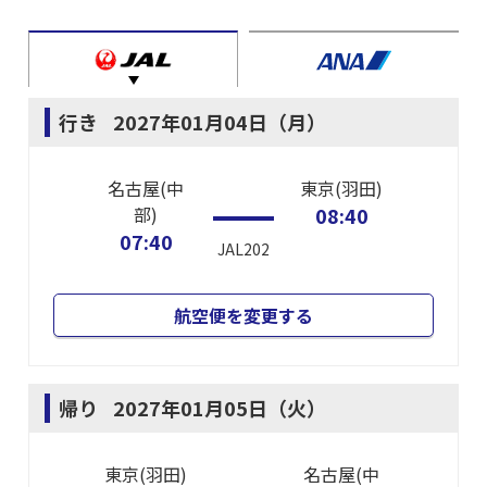
行き
2027年01月04日（月）
名古屋(中
東京(羽田)
部)
08:40
07:40
JAL202
航空便を変更する
帰り
2027年01月05日（火）
東京(羽田)
名古屋(中