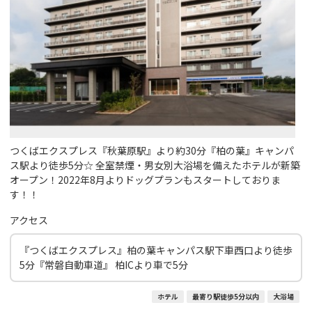
つくばエクスプレス『秋葉原駅』より約30分『柏の葉』キャンパ
ス駅より徒歩5分☆ 全室禁煙・男女別大浴場を備えたホテルが新築
オープン！2022年8月よりドッグプランもスタートしておりま
す！！
アクセス
『つくばエクスプレス』柏の葉キャンパス駅下車西口より徒歩
5分『常磐自動車道』 柏ICより車で5分
ホテル
最寄り駅徒歩5分以内
大浴場