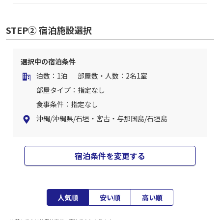
STEP② 宿泊施設選択
選択中の宿泊条件
泊数：1泊
部屋数・人数：2名1室
部屋タイプ：指定なし
食事条件：指定なし
沖縄/沖縄県/石垣・宮古・与那国島/石垣島
宿泊条件を変更する
人気順
安い順
高い順