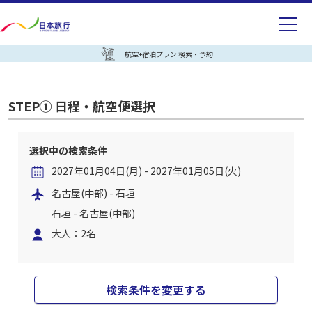
航空+宿泊プラン 検索・予約
STEP① 日程・航空便選択
選択中の検索条件
2027年01月04日(月) - 2027年01月05日(火)
名古屋(中部) - 石垣
石垣 - 名古屋(中部)
大人：2名
検索条件を変更する