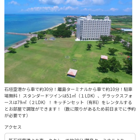
石垣空港から車で約30分！離島ターミナルから車で約10分！駐車
場無料！ スタンダードツインは51㎡（１LDK）、デラックスフォ
ースは79㎡（２LDK）！ キッチンセット（有料）をレンタルする
とお部屋で調理ができます！（数に限りがあるため前日までに予約
が必要です）
アクセス