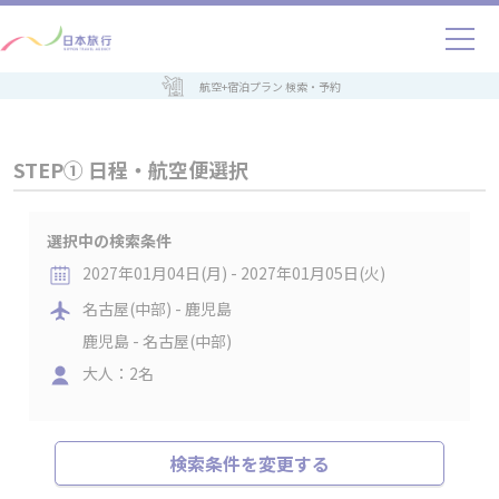
航空+宿泊プラン 検索・予約
STEP① 日程・航空便選択
選択中の検索条件
2027年01月04日(月) - 2027年01月05日(火)
名古屋(中部) - 鹿児島
鹿児島 - 名古屋(中部)
大人：2名
検索条件を変更する