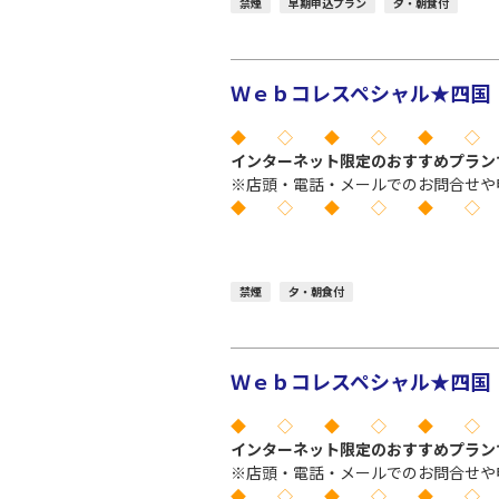
禁煙
早期申込プラン
夕・朝食付
Ｗｅｂコレスペシャル★四国 
◆ ◇ ◆ ◇ ◆ ◇
インターネット限定のおすすめプラン
※店頭・電話・メールでのお問合せや
◆ ◇ ◆ ◇ ◆ ◇
禁煙
夕・朝食付
Ｗｅｂコレスペシャル★四国 
◆ ◇ ◆ ◇ ◆ ◇
インターネット限定のおすすめプラン
※店頭・電話・メールでのお問合せや
◆ ◇ ◆ ◇ ◆ ◇