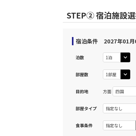
STEP② 宿泊施設
宿泊条件
2027年01月
泊数
部屋数
目的地
方面
部屋タイプ
食事条件