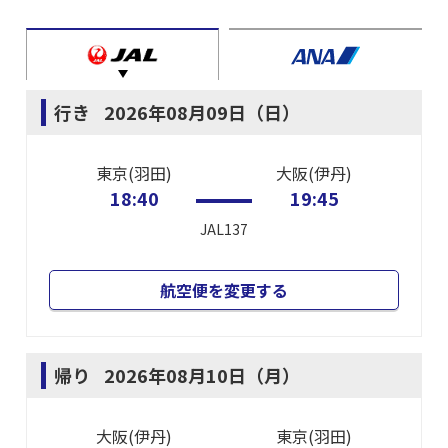
行き
2026年08月09日（日）
東京(羽田)
大阪(伊丹)
18:40
19:45
JAL137
航空便を変更する
帰り
2026年08月10日（月）
大阪(伊丹)
東京(羽田)