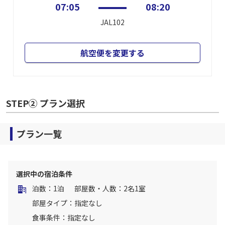
07:05
08:20
JAL102
航空便を変更する
STEP② プラン選択
プラン一覧
選択中の宿泊条件
泊数：1泊
部屋数・人数：2名1室
部屋タイプ：指定なし
食事条件：指定なし