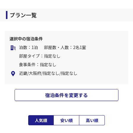
プラン一覧
選択中の宿泊条件
泊数：1泊
部屋数・人数：2名1室
部屋タイプ：指定なし
食事条件：指定なし
近畿/大阪府/指定なし/指定なし
宿泊条件を変更する
人気順
安い順
高い順