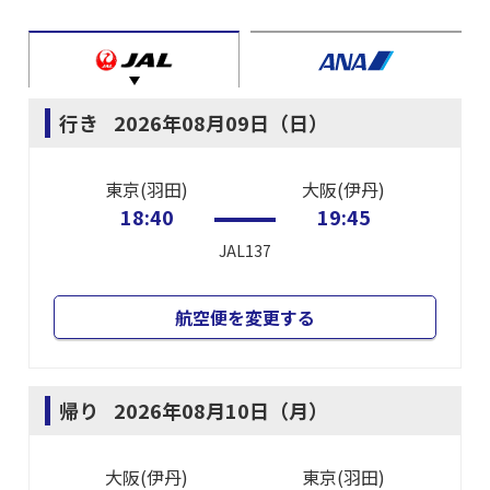
行き
2026年08月09日（日）
東京(羽田)
大阪(伊丹)
18:40
19:45
JAL137
航空便を変更する
帰り
2026年08月10日（月）
大阪(伊丹)
東京(羽田)