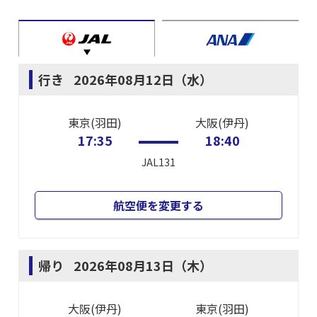
行き
2026年08月12日（水）
東京(羽田)
大阪(伊丹)
17:35
18:40
JAL131
航空便を変更する
帰り
2026年08月13日（木）
大阪(伊丹)
東京(羽田)