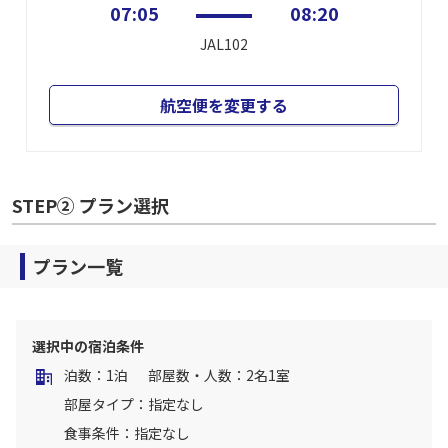
07:05
08:20
JAL102
航空便を変更する
STEP② プラン選択
プラン一覧
選択中の宿泊条件
泊数：1泊
部屋数・人数：2名1室
部屋タイプ：指定なし
食事条件：指定なし