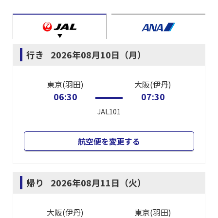
行き
2026年08月10日（月）
東京(羽田)
大阪(伊丹)
06:30
07:30
JAL101
航空便を変更する
帰り
2026年08月11日（火）
大阪(伊丹)
東京(羽田)