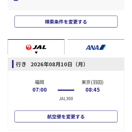
検索条件を変更する
行き
2026年08月10日（月）
福岡
東京(羽田)
07:00
08:45
JAL300
航空便を変更する