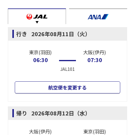
行き
2026年08月11日（火）
東京(羽田)
大阪(伊丹)
06:30
07:30
JAL101
航空便を変更する
帰り
2026年08月12日（水）
大阪(伊丹)
東京(羽田)