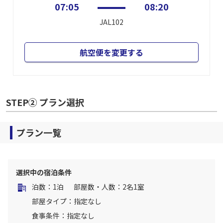
07:05
08:20
JAL102
航空便を変更する
STEP② プラン選択
プラン一覧
選択中の宿泊条件
泊数：1泊
部屋数・人数：2名1室
部屋タイプ：指定なし
食事条件：指定なし