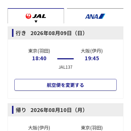
行き
2026年08月09日（日）
東京(羽田)
大阪(伊丹)
18:40
19:45
JAL137
航空便を変更する
帰り
2026年08月10日（月）
大阪(伊丹)
東京(羽田)