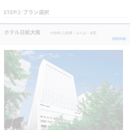
STEP② プラン選択
ホテル日航大阪
大阪府/心斎橋・なんば・本町
施設詳細