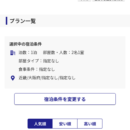
プラン一覧
選択中の宿泊条件
泊数：1泊
部屋数・人数：2名1室
部屋タイプ：指定なし
食事条件：指定なし
近畿/大阪府/指定なし/指定なし
宿泊条件を変更する
人気順
安い順
高い順