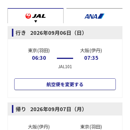
行き
2026年09月06日（日）
東京(羽田)
大阪(伊丹)
06:30
07:35
JAL101
航空便を変更する
帰り
2026年09月07日（月）
大阪(伊丹)
東京(羽田)