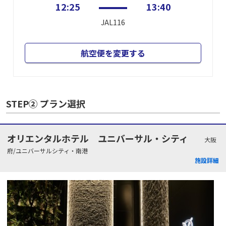
12:25
13:40
JAL116
航空便を変更する
STEP② プラン選択
オリエンタルホテル ユニバーサル・シティ
大阪
府/ユニバーサルシティ・南港
施設詳細