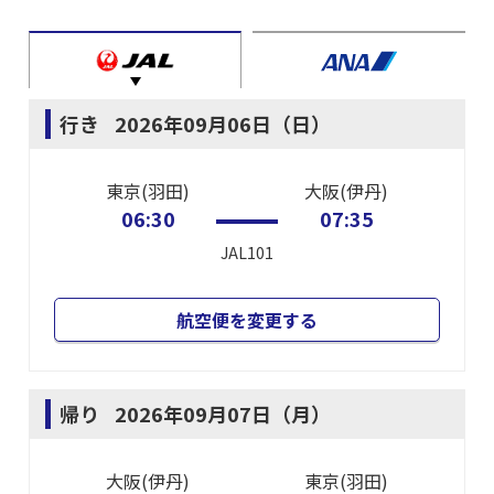
行き
2026年09月06日（日）
東京(羽田)
大阪(伊丹)
06:30
07:35
JAL101
航空便を変更する
帰り
2026年09月07日（月）
大阪(伊丹)
東京(羽田)