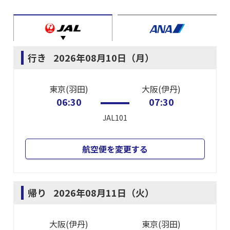
行き
2026年08月10日（月）
東京(羽田)
大阪(伊丹)
06:30
07:30
JAL101
航空便を変更する
帰り
2026年08月11日（火）
大阪(伊丹)
東京(羽田)