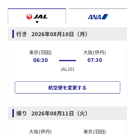
行き
2026年08月10日（月）
東京(羽田)
大阪(伊丹)
06:30
07:30
JAL101
航空便を変更する
帰り
2026年08月11日（火）
大阪(伊丹)
東京(羽田)