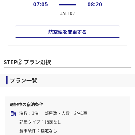
07:05
08:20
JAL102
航空便を変更する
STEP② プラン選択
プラン一覧
選択中の宿泊条件
泊数：1泊
部屋数・人数：2名1室
部屋タイプ：指定なし
食事条件：指定なし