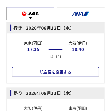
行き
2026年08月12日（水）
東京(羽田)
大阪(伊丹)
17:35
18:40
JAL131
航空便を変更する
帰り
2026年08月13日（木）
大阪(伊丹)
東京(羽田)