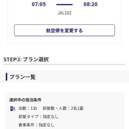
07:05
08:20
JAL102
航空便を変更する
STEP② プラン選択
プラン一覧
選択中の宿泊条件
泊数：1泊
部屋数・人数：2名1室
部屋タイプ：指定なし
食事条件：指定なし