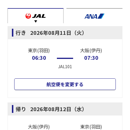
行き
2026年08月11日（火）
東京(羽田)
大阪(伊丹)
06:30
07:30
JAL101
航空便を変更する
帰り
2026年08月12日（水）
大阪(伊丹)
東京(羽田)