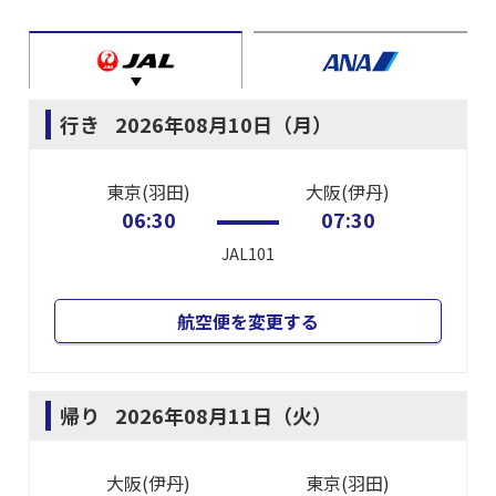
行き
2026年08月10日（月）
東京(羽田)
大阪(伊丹)
06:30
07:30
JAL101
航空便を変更する
帰り
2026年08月11日（火）
大阪(伊丹)
東京(羽田)