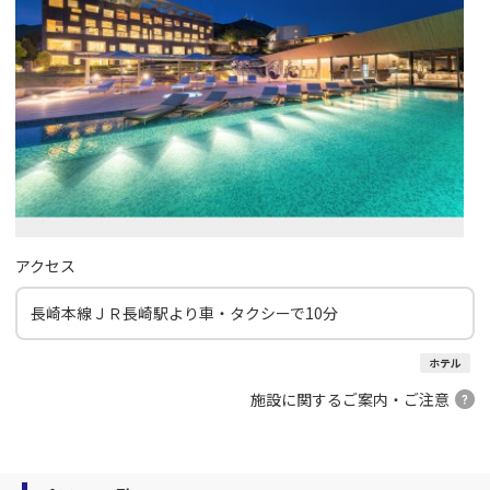
アクセス
長崎本線ＪＲ長崎駅より車・タクシーで10分
ホテル
施設に関するご案内・ご注意