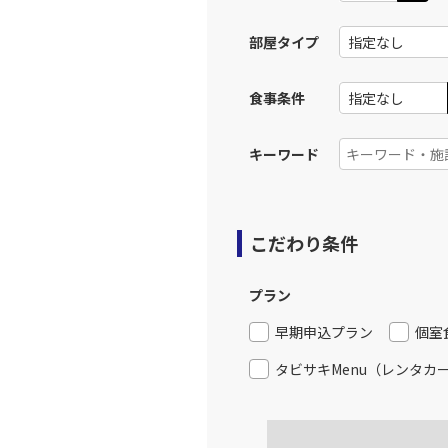
部屋タイプ
食事条件
キーワード
こだわり条件
プラン
早期申込プラン
個室
タビサキMenu（レンタカ