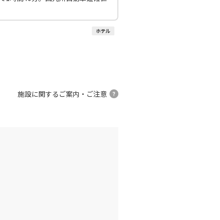
ホテル
施設に関するご案内・ご注意