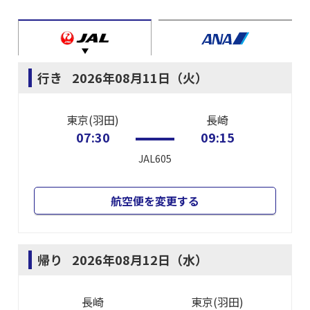
行き
2026年08月11日（火）
東京(羽田)
長崎
07:30
09:15
JAL605
航空便を変更する
帰り
2026年08月12日（水）
長崎
東京(羽田)