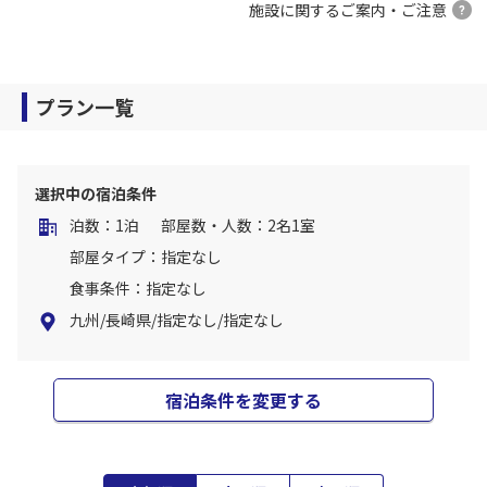
施設に関するご案内・ご注意
プラン一覧
選択中の宿泊条件
泊数：1泊
部屋数・人数：2名1室
部屋タイプ：指定なし
食事条件：指定なし
九州/長崎県/指定なし/指定なし
宿泊条件を変更する