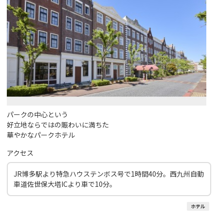
パークの中心という
好立地ならではの賑わいに満ちた
華やかなパークホテル
アクセス
JR博多駅より特急ハウステンボス号で1時間40分。西九州自動
車道佐世保大塔ICより車で10分。
ホテル