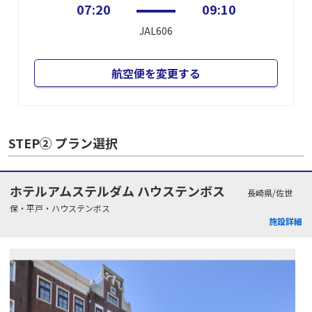
07:20
09:10
JAL606
航空便を変更する
STEP② プラン選択
ホテルアムステルダム ハウステンボス
長崎県/佐世
保・平戸・ハウステンボス
施設詳細