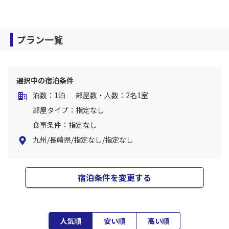
プラン一覧
選択中の宿泊条件
泊数：1泊
部屋数・人数：2名1室
部屋タイプ：指定なし
食事条件：指定なし
九州/長崎県/指定なし/指定なし
宿泊条件を変更する
人気順
安い順
高い順