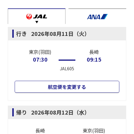
行き
2026年08月11日（火）
東京(羽田)
長崎
07:30
09:15
JAL605
航空便を変更する
帰り
2026年08月12日（水）
長崎
東京(羽田)