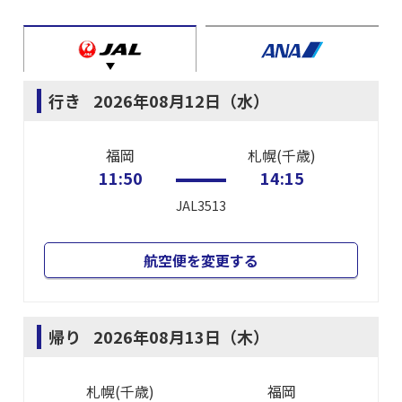
行き
2026年08月12日（水）
福岡
札幌(千歳)
11:50
14:15
JAL3513
航空便を変更する
帰り
2026年08月13日（木）
札幌(千歳)
福岡