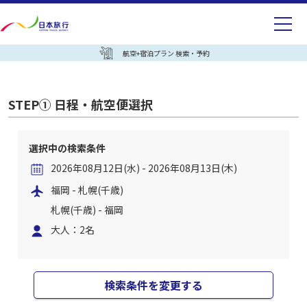
航空+宿泊プラン 検索・予約
STEP① 日程・航空便選択
選択中の検索条件
2026年08月12日(水) - 2026年08月13日(木)
福岡 - 札幌(千歳)
札幌(千歳) - 福岡
大人：2名
検索条件を変更する