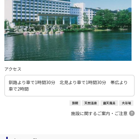
アクセス
釧路より車で1時間30分 北見より車で1時間30分 帯広より
車で2時間
旅館
天然温泉
露天風呂
大浴場
施設に関するご案内・ご注意