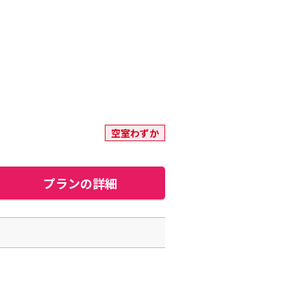
空室わずか
プランの詳細