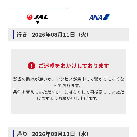
行き
2026年08月11日（火）
ご迷惑をおかけしております
該当の路線が無いか、アクセスが集中して繋がりにくくな
っております。
条件を変えていただくか、しばらくして再検索していただ
けますようお願い申し上げます。
帰り
2026年08月12日（水）