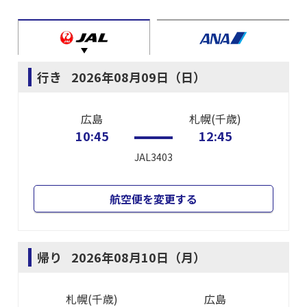
行き
2026年08月09日（日）
広島
札幌(千歳)
10:45
12:45
JAL3403
航空便を変更する
帰り
2026年08月10日（月）
札幌(千歳)
広島