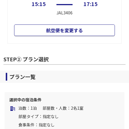
15:15
17:15
JAL3406
航空便を変更する
STEP② プラン選択
プラン一覧
選択中の宿泊条件
泊数：1泊
部屋数・人数：2名1室
部屋タイプ：指定なし
食事条件：指定なし