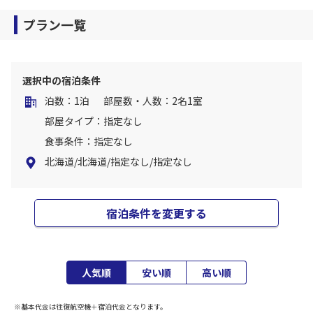
プラン一覧
選択中の宿泊条件
泊数：1泊
部屋数・人数：2名1室
部屋タイプ：指定なし
食事条件：指定なし
北海道/北海道/指定なし/指定なし
宿泊条件を変更する
人気順
安い順
高い順
※基本代金は往復航空機＋宿泊代金となります。