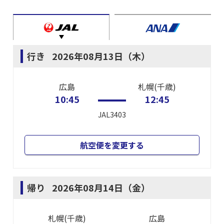
行き
2026年08月13日（木）
広島
札幌(千歳)
10:45
12:45
JAL3403
航空便を変更する
帰り
2026年08月14日（金）
札幌(千歳)
広島