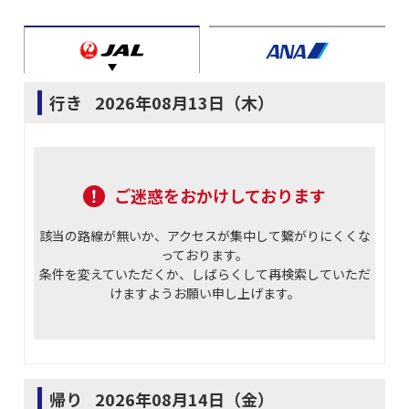
行き
2026年08月13日（木）
ご迷惑をおかけしております
該当の路線が無いか、アクセスが集中して繋がりにくくな
っております。
条件を変えていただくか、しばらくして再検索していただ
けますようお願い申し上げます。
帰り
2026年08月14日（金）