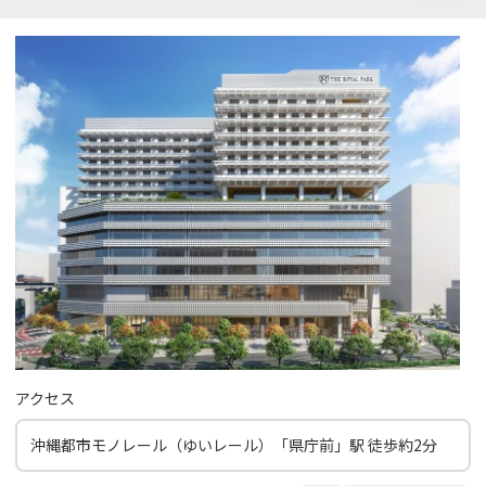
アクセス
沖縄都市モノレール（ゆいレール）「県庁前」駅 徒歩約2分