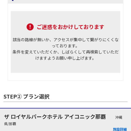
ご迷惑をおかけしております
該当の路線が無いか、アクセスが集中して繋がりにくくな
っております。
条件を変えていただくか、しばらくして再検索していただ
けますようお願い申し上げます。
STEP② プラン選択
ザ ロイヤルパークホテル アイコニック那覇
沖縄
県/那覇
施設詳細