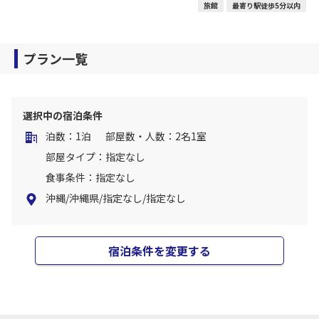
旅館
最寄り駅徒歩5分以内
プラン一覧
選択中の宿泊条件
泊数：1泊
部屋数・人数：2名1室
部屋タイプ：指定なし
食事条件：指定なし
沖縄/沖縄県/指定なし/指定なし
宿泊条件を変更する