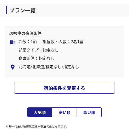
プラン一覧
選択中の宿泊条件
泊数：1泊
部屋数・人数：2名1室
部屋タイプ：指定なし
食事条件：指定なし
北海道/北海道/指定なし/指定なし
宿泊条件を変更する
人気順
安い順
高い順
※基本代金は往復航空機＋宿泊代金となります。