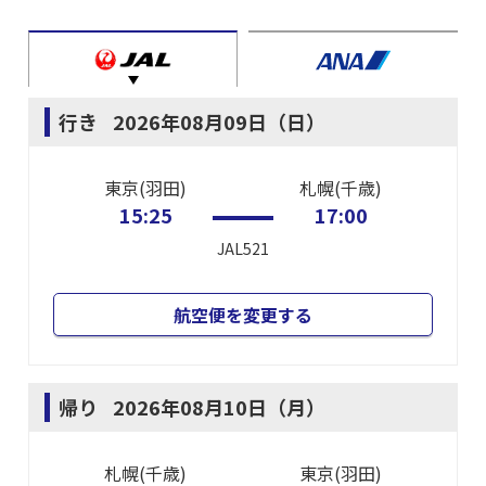
行き
2026年08月09日（日）
東京(羽田)
札幌(千歳)
15:25
17:00
JAL521
航空便を変更する
帰り
2026年08月10日（月）
札幌(千歳)
東京(羽田)