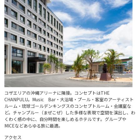
コザエリアの沖縄アリーナに隣接。コンセプトはTHE
CHANPULU。Music Bar・大浴場・プール・客室のアーティスト
ルーム・琉球ゴールデンキングスのコンセプトルーム・会議室な
ど。チャンプルー（まぜこぜ）した多様な表現で空間を演出し、わ
くわく感の中に、自分時間を楽しめるホテルです。グループや
MICEなどあらゆる旅に最適。
アクセス