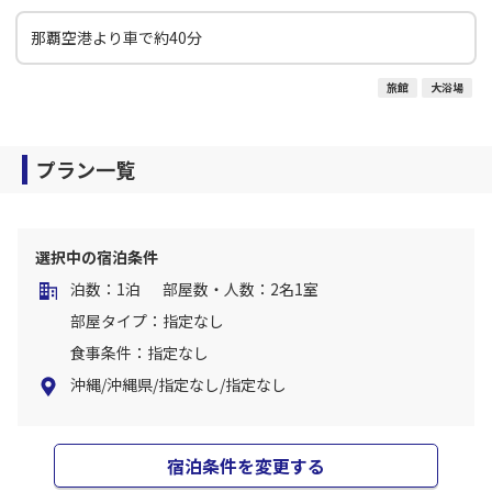
那覇空港より車で約40分
旅館
大浴場
プラン一覧
選択中の宿泊条件
泊数：1泊
部屋数・人数：2名1室
部屋タイプ：指定なし
食事条件：指定なし
沖縄/沖縄県/指定なし/指定なし
宿泊条件を変更する