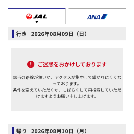
行き
2026年08月09日（日）
ご迷惑をおかけしております
該当の路線が無いか、アクセスが集中して繋がりにくくな
っております。
条件を変えていただくか、しばらくして再検索していただ
けますようお願い申し上げます。
帰り
2026年08月10日（月）