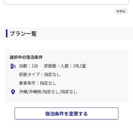
ホテル
プラン一覧
選択中の宿泊条件
泊数：1泊
部屋数・人数：2名1室
部屋タイプ：指定なし
食事条件：指定なし
沖縄/沖縄県/指定なし/指定なし
宿泊条件を変更する