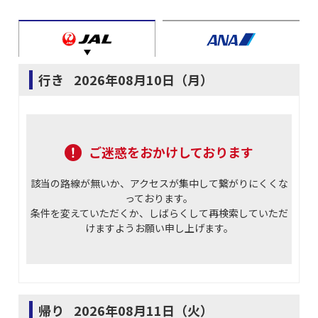
行き
2026年08月10日（月）
ご迷惑をおかけしております
該当の路線が無いか、アクセスが集中して繋がりにくくな
っております。
条件を変えていただくか、しばらくして再検索していただ
けますようお願い申し上げます。
帰り
2026年08月11日（火）