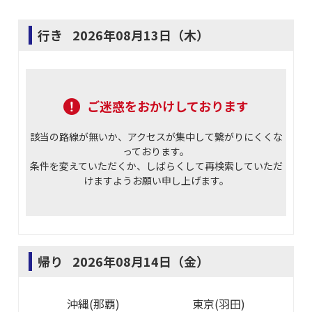
行き
2026年08月13日（木）
ご迷惑をおかけしております
該当の路線が無いか、アクセスが集中して繋がりにくくな
っております。
条件を変えていただくか、しばらくして再検索していただ
けますようお願い申し上げます。
帰り
2026年08月14日（金）