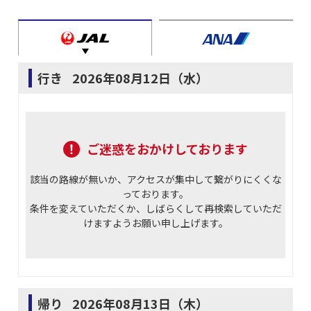
行き
2026年08月12日（水）
ご迷惑をおかけしております
該当の路線が無いか、アクセスが集中して繋がりにくくな
っております。
条件を変えていただくか、しばらくして再検索していただ
けますようお願い申し上げます。
帰り
2026年08月13日（木）