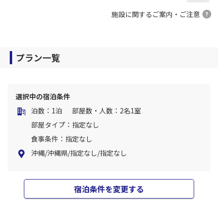
施設に関するご案内・ご注意
プラン一覧
選択中の宿泊条件
泊数：1泊
部屋数・人数：2名1室
部屋タイプ：指定なし
食事条件：指定なし
沖縄/沖縄県/指定なし/指定なし
宿泊条件を変更する