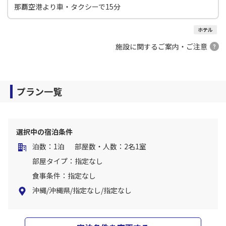
那覇空港より車・タクシーで15分
ホテル
施設に関するご案内・ご注意
プラン一覧
選択中の宿泊条件
泊数：1泊
部屋数・人数：2名1室
部屋タイプ：指定なし
食事条件：指定なし
沖縄/沖縄県/指定なし/指定なし