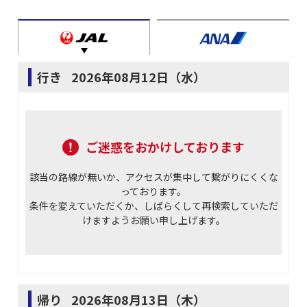
行き
2026年08月12日（水）
ご迷惑をおかけしております
該当の路線が無いか、アクセスが集中して繋がりにくくな
っております。
条件を変えていただくか、しばらくして再検索していただ
けますようお願い申し上げます。
帰り
2026年08月13日（木）