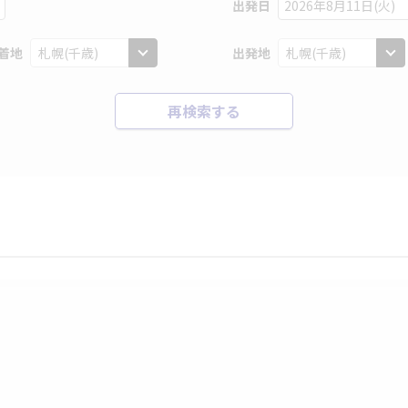
出発日
2026年8月11日(火)
着地
出発地
再検索する