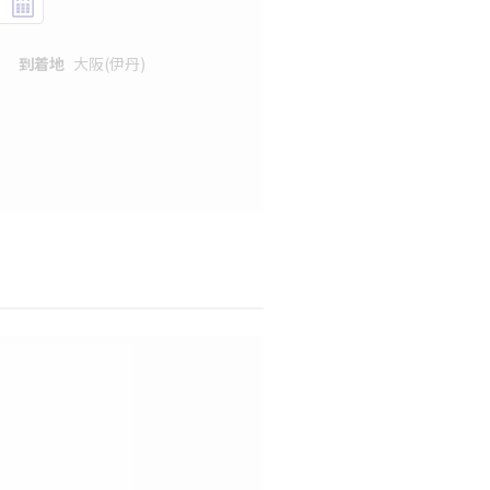
到着地
大阪(伊丹)