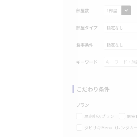
部屋数
部屋タイプ
食事条件
キーワード
こだわり条件
プラン
早期申込プラン
個室
タビサキMenu（レンタカ