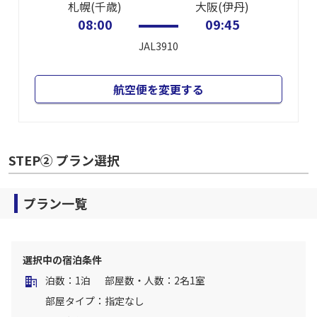
札幌(千歳)
大阪(伊丹)
08:00
09:45
JAL3910
航空便を変更する
STEP② プラン選択
プラン一覧
選択中の宿泊条件
泊数：1泊
部屋数・人数：2名1室
部屋タイプ：指定なし