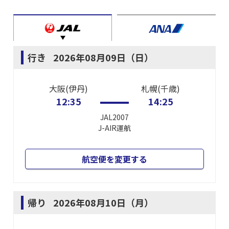
行き
2026年08月09日（日）
大阪(伊丹)
札幌(千歳)
12:35
14:25
JAL2007
J-AIR
運航
航空便を変更する
帰り
2026年08月10日（月）