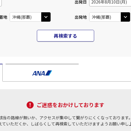
出発日
2026年8月10日(月)
着地
出発地
再検索する
ご迷惑をおかけしております
該当の路線が無いか、アクセスが集中して繋がりにくくなっております
えていただくか、しばらくして再検索していただけますようお願い申し