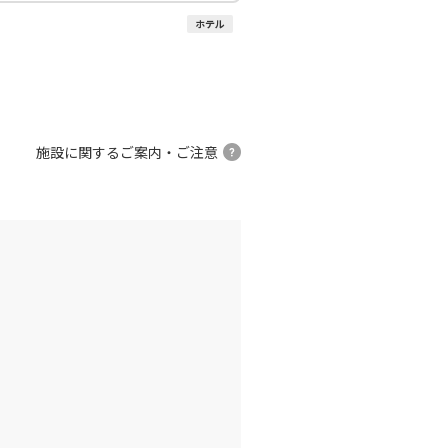
ホテル
施設に関するご案内・ご注意