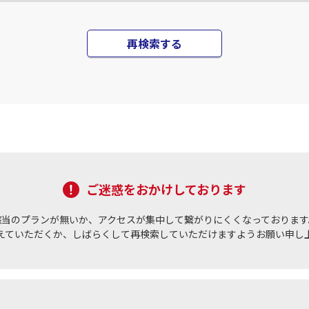
再検索する
ご迷惑をおかけしております
該当のプランが無いか、アクセスが集中して繋がりにくくなっております
えていただくか、しばらくして再検索していただけますようお願い申し