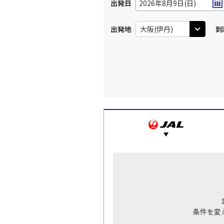
出発日
2026年8月9日(日)
出発地
到
条件を変