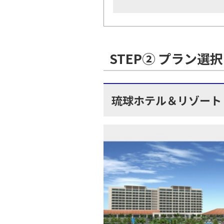
STEP② プラン選択
琉球ホテル＆リゾート