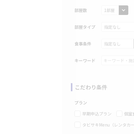
部屋数
部屋タイプ
食事条件
キーワード
こだわり条件
プラン
早期申込プラン
個室
タビサキMenu（レンタカ