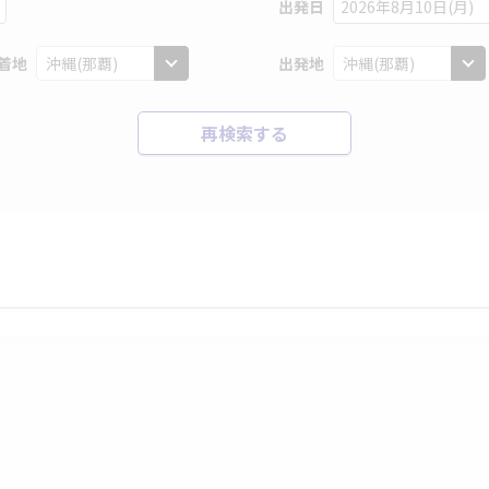
出発日
2026年8月10日(月)
着地
出発地
再検索する