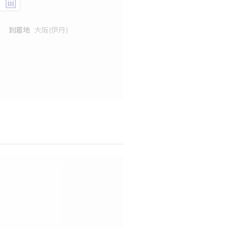
到着地
大阪(伊丹)