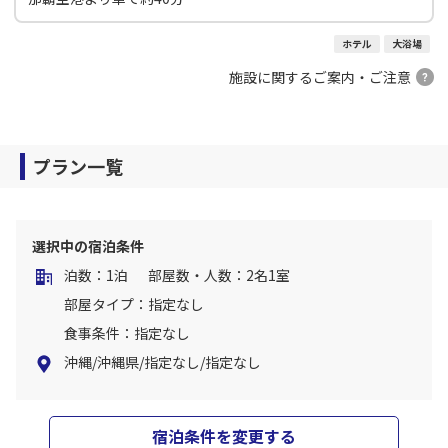
ホテル
大浴場
施設に関するご案内・ご注意
プラン一覧
選択中の宿泊条件
泊数：1泊
部屋数・人数：2名1室
部屋タイプ：指定なし
食事条件：指定なし
沖縄/沖縄県/指定なし/指定なし
宿泊条件を変更する