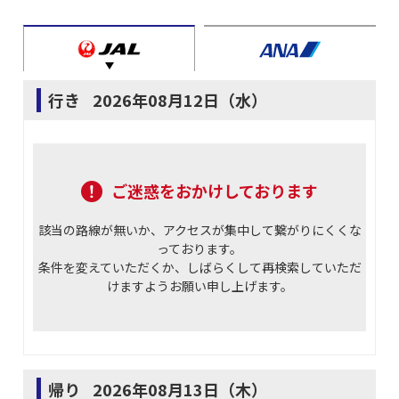
行き
2026年08月12日（水）
ご迷惑をおかけしております
該当の路線が無いか、アクセスが集中して繋がりにくくな
っております。
条件を変えていただくか、しばらくして再検索していただ
けますようお願い申し上げます。
帰り
2026年08月13日（木）